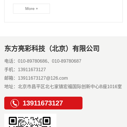
More +
东方亮彩科技（北京）有限公司
电话：010-89780686、010-89780687
手机：13911673127
邮箱：13911673127@126.com
地址：北京市昌平区北七家镇宏福国际创新中心B座1016室
13911673127