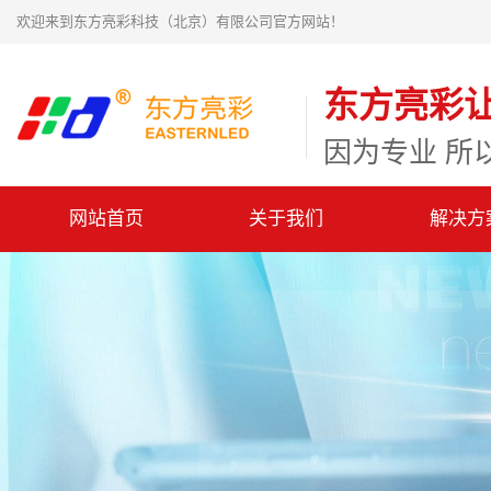
欢迎来到东方亮彩科技（北京）有限公司官方网站！
东方亮彩
因为专业 所
网站首页
关于我们
解决方