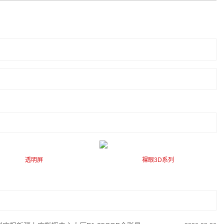
透明屏
裸眼3D系列