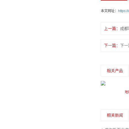
本文网址：
https:
上一篇：
成都
下一篇：
下一
相关产品
球形屏Q系列
地
相关新闻