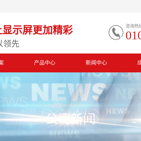
咨询热
让显示屏更加精彩
01
以领先
案
产品中心
新闻中心
公司新闻