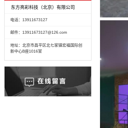
东方亮彩科技（北京）有限公司
电话：13911673127
邮件：13911673127@126.com
地址：北京市昌平区北七家镇宏福国际创
新中心B座1016室