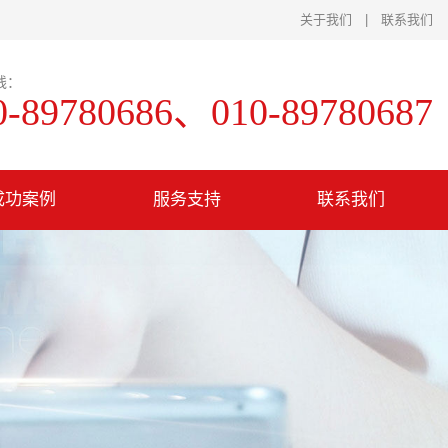
关于我们
|
联系我们
线：
0-89780686、010-89780687
成功案例
服务支持
联系我们