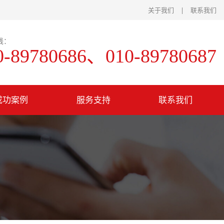
关于我们
|
联系我们
线：
0-89780686、010-89780687
成功案例
服务支持
联系我们