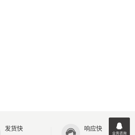
发货快
响应快
业务咨询