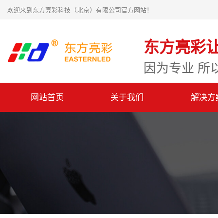
欢迎来到东方亮彩科技（北京）有限公司官方网站！
东方亮彩
因为专业 所
网站首页
关于我们
解决方