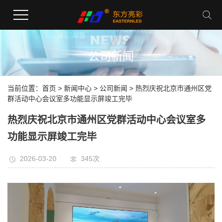
公司新闻
当前位置：
首页
>
新闻中心
>
公司新闻
> 热烈庆祝北京市通州区党
群活动中心会议室多功能显示屏竣工完毕
热烈庆祝北京市通州区党群活动中心会议室多
功能显示屏竣工完毕
2026-03-20
345
次